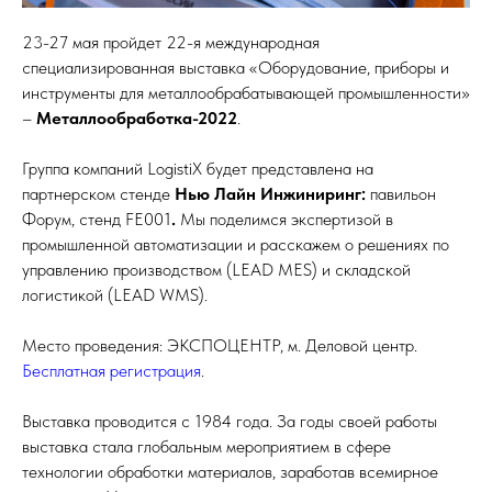
23-27 мая пройдет 22-я международная
специализированная выставка «Оборудование, приборы и
инструменты для металлообрабатывающей промышленности»
–
Металлообработка-2022
.
Группа компаний LogistiX будет представлена на
партнерском стенде
Нью Лайн Инжиниринг:
павильон
Форум, стенд FE001
.
Мы поделимся экспертизой в
промышленной автоматизации и расскажем о решениях по
управлению производством (LEAD MES) и складской
логистикой (LEAD WMS).
Место проведения: ЭКСПОЦЕНТР, м. Деловой центр.
Бесплатная регистрация
.
Выставка проводится с 1984 года. За годы своей работы
выставка стала глобальным мероприятием в сфере
технологии обработки материалов, заработав всемирное