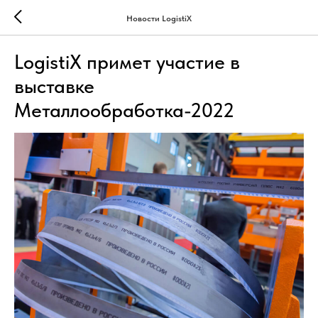
Новости LogistiX
LogistiX примет участие в
выставке
Металлообработка-2022