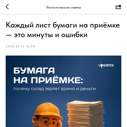
Логистические советы
Каждый лист бумаги на приёмке
— это минуты и ошибки
2026-01-12 16:00