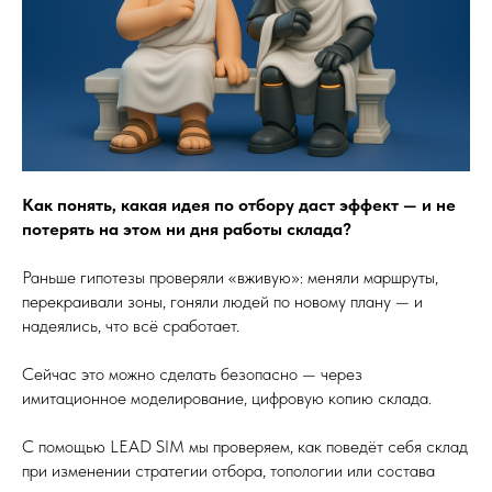
Как понять, какая идея по отбору даст эффект — и не
потерять на этом ни дня работы склада?
Раньше гипотезы проверяли «вживую»: меняли маршруты,
перекраивали зоны, гоняли людей по новому плану — и
надеялись, что всё сработает.
Сейчас это можно сделать безопасно — через
имитационное моделирование, цифровую копию склада.
С помощью LEAD SIM мы проверяем, как поведёт себя склад
при изменении стратегии отбора, топологии или состава