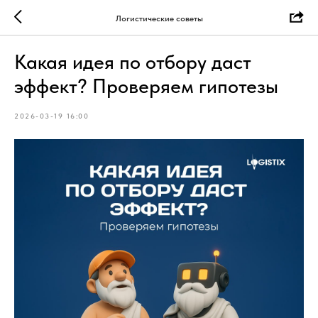
Логистические советы
Какая идея по отбору даст
эффект? Проверяем гипотезы
2026-03-19 16:00