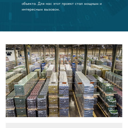
объекта. Для нас этот проект стал мощным и
интересным вызовом
.