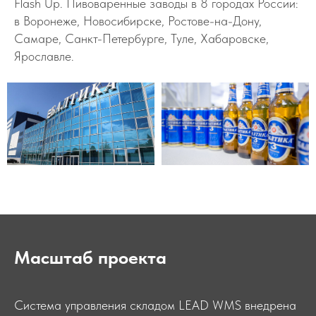
Flash Up. Пивоваренные заводы в 8 городах России:
в Воронеже, Новосибирске, Ростове-на-Дону,
Самаре, Санкт-Петербурге, Туле, Хабаровске,
Ярославле.
Масштаб проекта
Система управления складом LEAD WMS внедрена