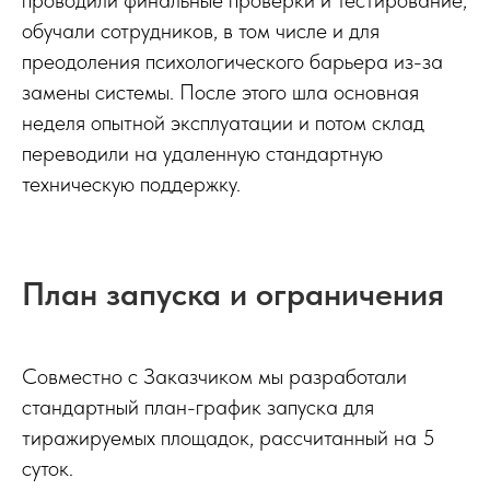
проводили финальные проверки и тестирование,
обучали сотрудников, в том числе и для
преодоления психологического барьера из-за
замены системы. После этого шла основная
неделя опытной эксплуатации и потом склад
переводили на удаленную стандартную
техническую поддержку.
План запуска и ограничения
Совместно с Заказчиком мы разработали
стандартный план-график запуска для
тиражируемых площадок, рассчитанный на 5
суток.