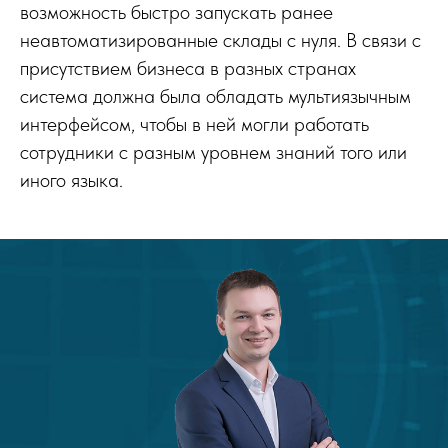
возможность быстро запускать ранее
неавтоматизированные склады с нуля. В связи с
присутствием бизнеса в разных странах
система должна была обладать мультиязычным
интерфейсом, чтобы в ней могли работать
сотрудники с разным уровнем знаний того или
иного языка.