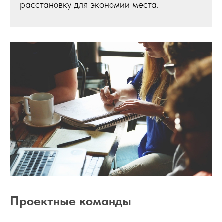
расстановку для экономии места.
Проектные команды