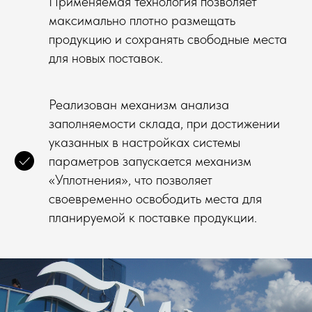
Применяемая технология позволяет
максимально плотно размещать
продукцию и сохранять свободные места
для новых поставок.
Реализован механизм анализа
заполняемости склада, при достижении
указанных в настройках системы
параметров запускается механизм
«Уплотнения», что позволяет
своевременно освободить места для
планируемой к поставке продукции.