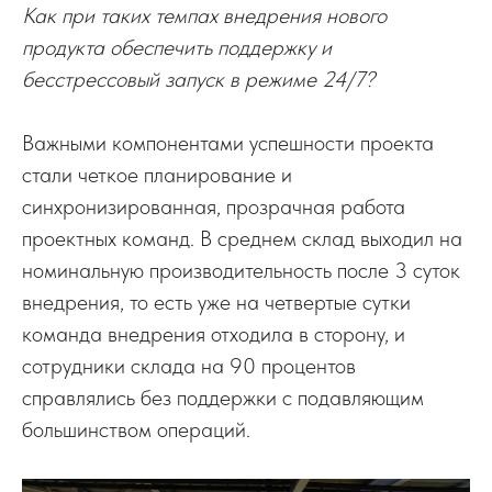
Как при таких темпах внедрения нового
продукта обеспечить поддержку и
бесстрессовый запуск в режиме 24/7?
Важными компонентами успешности проекта
стали четкое планирование и
синхронизированная, прозрачная работа
проектных команд. В среднем склад выходил на
номинальную производительность после 3 суток
внедрения, то есть уже на четвертые сутки
команда внедрения отходила в сторону, и
сотрудники склада на 90 процентов
справлялись без поддержки с подавляющим
большинством операций.