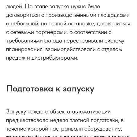
людей. На этапе запуска нужно было
договориться с производственными площадками
о небольшой, но полной остановке, договориться
с сетевыми партнерами. В соответствии с
требованиями склада перестраивали систему
планирования, взаимодействовали с отделом
продаж и дистрибьюторами.
Подготовка к запуску
Запуску каждого объекта автоматизации
предшествовала неделя плотной подготовки, в
течение которой настраивали оборудование,