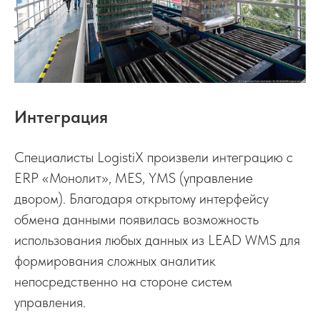
Интеграция
Специалисты LogistiX произвели интеграцию с
ERP «Монолит», MES, YMS (управление
двором). Благодаря открытому интерфейсу
обмена данными появилась возможность
использования любых данных из LEAD WMS для
формирования сложных аналитик
непосредственно на стороне систем
управления.