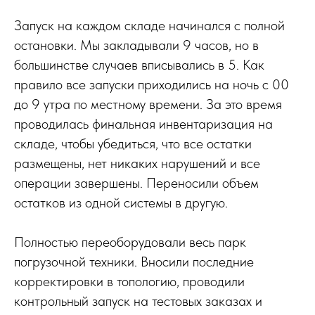
Запуск на каждом складе начинался с полной
остановки. Мы закладывали 9 часов, но в
большинстве случаев вписывались в 5. Как
правило все запуски приходились на ночь с 00
до 9 утра по местному времени. За это время
проводилась финальная инвентаризация на
складе, чтобы убедиться, что все остатки
размещены, нет никаких нарушений и все
операции завершены. Переносили объем
остатков из одной системы в другую.
Полностью переоборудовали весь парк
погрузочной техники. Вносили последние
корректировки в топологию, проводили
контрольный запуск на тестовых заказах и