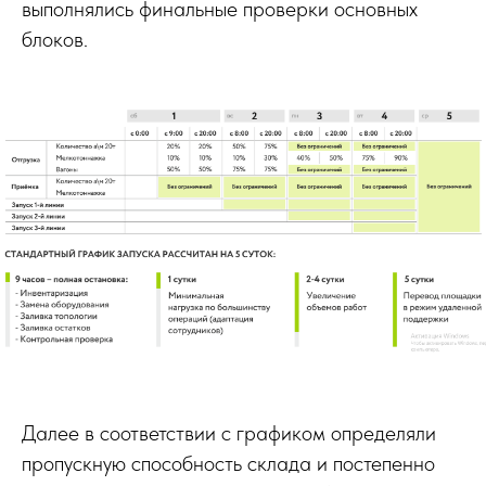
выполнялись финальные проверки основных
блоков.
Далее в соответствии с графиком определяли
пропускную способность склада и постепенно