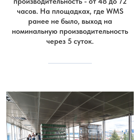
производительность - от 48 до 72
часов. На площадках, где WMS
ранее не было, выход на
номинальную производительность
через 5 суток.