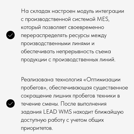
На складах настроен модуль интеграции
с производственной системой МЕS,
который позволяет своевременно
перераспределять ресурсы между
производственными линями и
обеспечивать непрерывность съема
продукции с производственных линий.
Реализована технология «Оптимизации
пробегов», обеспечивающая существенное
сокращение лишних пробегов техники в
течение смены. После выполнения
задания LEAD WMS находит ближайшую
доступную работу с учетом общих
приоритетов.