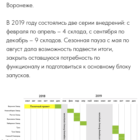
Воронеже.
В 2019 году состоялись две серии внедрений: с
февраля по апрель – 4 склада, с сентября по
декабрь – 9 складов. Сезонная пауза с мая по
август дала возможность подвести итоги,
закрыть оставшуюся потребность по
функционалу и подготовиться к основному блоку
запусков.