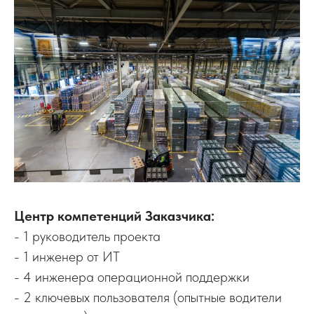
Центр компетенций Заказчика:
- 1 руководитель проекта
- 1 инженер от ИТ
- 4 инженера операционной поддержки
- 2 ключевых пользователя (опытные водители