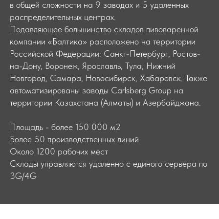
в общей сложности на 9 заводах и 5 удаленных
распределительных центрах.
Подавляющее большинство складов пивоваренной
компании «Балтика» расположено на территории
Российской Федерации: Санкт-Петербург, Ростов-
на-Дону, Воронеж, Ярославль, Тула, Нижний
Новгород, Самара, Новосибирск, Хабаровск. Также
автоматизированы заводы Carlsberg Group на
территории Казахстана (Алматы) и Азербайджана.
Площадь - более 150 000 м2
Более 50 производственных линий
Около 1200 рабочих мест
Склады управляются удаленно с единого сервера по
3G/4G