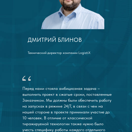
ДМИТРИЙ БЛИНОВ
Технический директор компании LogistiX
Перед нами стояла амбициозная задача –
выполнить проект в сжатые сроки, поставленные
Заказчиком. Мы должны были обеспечить работу
на запусках в режиме 24/7, в связи с чем на
нашей стороне в проекте принимали участие до
10 человек. В отличие от классической
тиражируемой технологии также нужно было
учесть специфику работы каждого отдельного