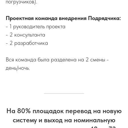
погрузчиков).
Проектная команда внедрения Подрядчика:
- 1 руководитель проекта
- 2 консультанта
- 2 разработчика
Вся команда была разделена на 2 смены -
день/ночь.
На 80% площадок перевод на новую
систему и выход на номинальную