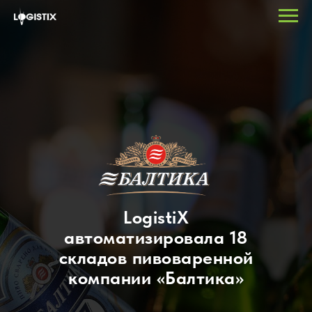
LogistiX
автоматизировала 18
складов пивоваренной
компании «Балтика»