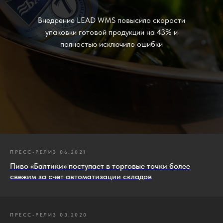
Внедрение LEAD WMS повысило скорости
упаковки готовой продукции на 43% и
полностью исключило ошибки
ПРЕСС-РЕЛИЗ 06.2021
Пиво «Балтики» поступает в торговые точки более
свежим за счет автоматизации складов
ПРЕСС-РЕЛИЗ 03.2020