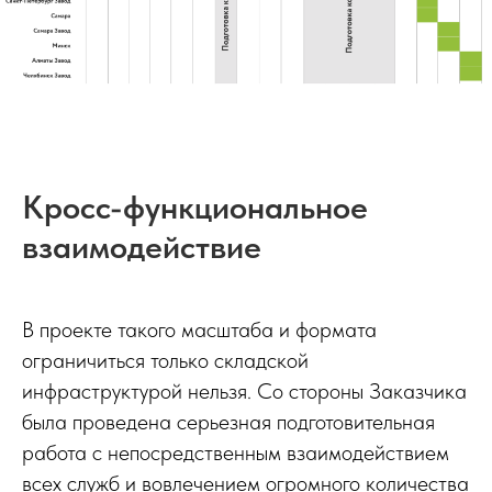
Кросс-функциональное
взаимодействие
В проекте такого масштаба и формата
ограничиться только складской
инфраструктурой нельзя. Со стороны Заказчика
была проведена серьезная подготовительная
работа с непосредственным взаимодействием
всех служб и вовлечением огромного количества