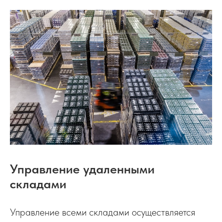
Управление удаленными
складами
Управление всеми складами осуществляется