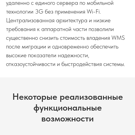
удаленно с единого сервера по мобильной
технологии 3G без применения Wi-Fi.
Централизованная архитектура и низкие
требования к аппаратной части позволили
существенно снизить стоимость владения WMS
после миграции и одновременно обеспечить
высокие показатели надежности,
отказоустойчивости и быстродействия системы.
Некоторые реализованные
функциональные
возможности