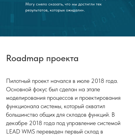
Могу смело сказать, что мы достигли тех
результатов, которых ожидали».
Roadmap проекта
Пилотный проект начался в июле 2018 года.
Основной фокус был сделан на этапе
моделирования процессов и проектирования
функционала системы, который охватил
большинство общих для складов функций. В
декабре 2018 года под управление системой
LEAD WMS переведен первый склад в