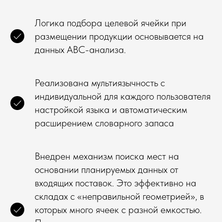
Логика подбора целевой ячейки при
размещении продукции основывается на
данных ABC-анализа.
Реализована мультиязычность с
индивидуальной для каждого пользователя
настройкой языка и автоматическим
расширением словарного запаса
Внедрен механизм поиска мест на
основании планируемых данных от
входящих поставок. Это эффективно на
складах с «неправильной геометрией», в
которых много ячеек с разной емкостью.