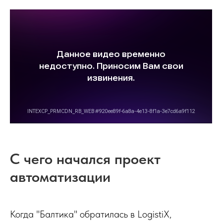
С чего начался проект
автоматизации
Когда "Балтика" обратилась в LogistiX,