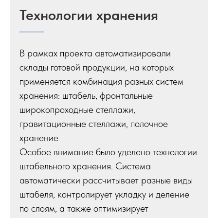
Технологии хранения
В рамках проекта автоматизировали
склады готовой продукции, на которых
применяется комбинация разных систем
хранения: штабель, фронтальные
широкопроходные стеллажи,
гравитационные стеллажи, полочное
хранение
Особое внимание было уделено технологии
штабельного хранения. Система
автоматически рассчитывает разные виды
штабеля, контролирует укладку и деление
по слоям, а также оптимизирует