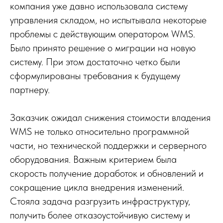
компания уже давно использовала систему
управления складом, но испытывала некоторые
проблемы с действующим оператором WMS.
Было принято решение о миграции на новую
систему. При этом достаточно четко были
сформулированы требования к будущему
партнеру.
Заказчик ожидал снижения стоимости владения
WMS не только относительно программной
части, но технической поддержки и серверного
оборудования. Важным критерием была
скорость получение доработок и обновлений и
сокращение цикла внедрения изменений.
Стояла задача разгрузить инфраструктуру,
получить более отказоустойчивую систему и