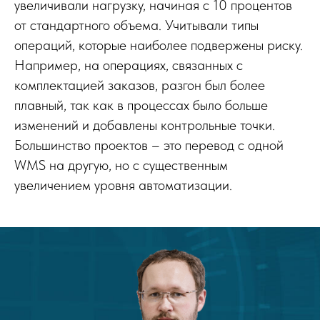
увеличивали нагрузку, начиная с 10 процентов
от стандартного объема. Учитывали типы
операций, которые наиболее подвержены риску.
Например, на операциях, связанных с
комплектацией заказов, разгон был более
плавный, так как в процессах было больше
изменений и добавлены контрольные точки.
Большинство проектов – это перевод с одной
WMS на другую, но с существенным
увеличением уровня автоматизации.