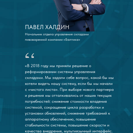
ПАВЕЛ ХАЛДИН
Начальник отдела управления складами
пивоваренной компании «Балтика»
«В 2018 году мы приняли решение о
реформировании системы управления
складами. Мы задали себе вопрос, какой бы мы
хотели видеть нашу систему, если бы мы начали
с «чистого листа». При выборе нового партнера
и решения мы отталкивались от наших текущих
потребностей: снижение стоимости владения
системой, сокращение цикла разработки и
установки обновлений, снижение требований к
аппаратному обеспечению, повышение
стабильности системы, повышение скорости и
качества внедрения, мультиязычный интерфейс.