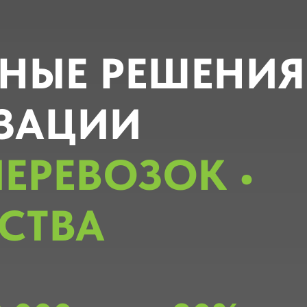
НЫЕ РЕШЕНИЯ
ЗАЦИИ
ПЕРЕВОЗОК •
СТВА