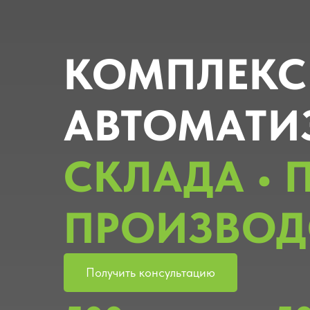
КОМПЛЕКС
АВТОМАТИ
СКЛАДА • 
ПРОИЗВОД
Получить консультацию