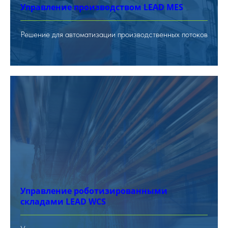
Управление производством LEAD MES
Решение для автоматизации производственных потоков
Управление роботизированными
складами LEAD WCS