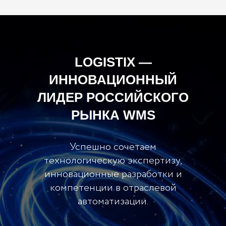
LOGISTIX —
ИННОВАЦИОННЫЙ
ЛИДЕР РОССИЙСКОГО
РЫНКА WMS
Успешно сочетаем
технологическую экспертизу,
инновационные разработки и
компетенции в отраслевой
автоматизации.