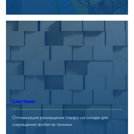
Слоттинг
Оптимизация размещения товара на складе для
сокращения пробегов техники