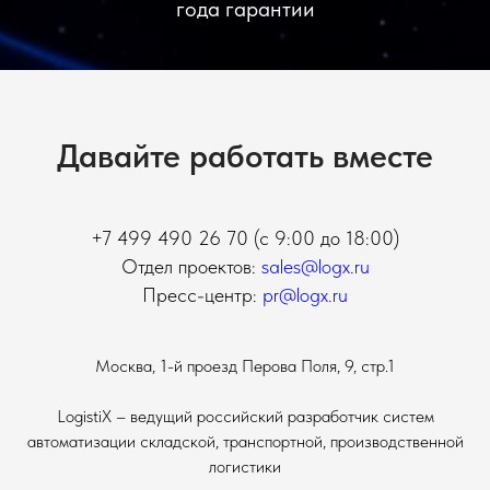
года гарантии
Давайте работать вместе
+7 499 490 26 70
(с 9:00 до 18:00)
Отдел проектов:
sales@logx.ru
Пресс-центр:
pr@logx.ru
Москва, 1-й проезд Перова Поля, 9, стр.1
LogistiX – ведущий российский разработчик систем
автоматизации складской, транспортной, производственной
логистики