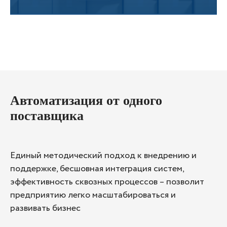
Автоматизация от одного
поставщика
Единый методический подход к внедрению и
поддержке, бесшовная интеграция систем,
эффективность сквозных процессов – позволит
предприятию легко масштабироваться и
развивать бизнес