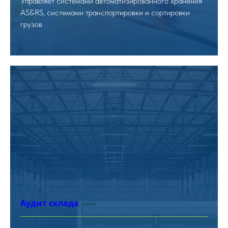
Управляет системами автоматизированного хранения
AS&RS, системами транспортировки и сортировки
грузов
Аудит склада