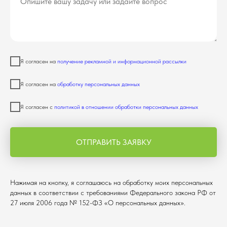
Я согласен на
получение рекламной и информационной рассылки
Я согласен на
обработку персональных данных
Я согласен с
политикой в отношении обработки персональных данных
ОТПРАВИТЬ ЗАЯВКУ
Нажимая на кнопку, я соглашаюсь на обработку моих персональных
данных в соответствии с требованиями Федерального закона РФ от
27 июля 2006 года № 152-ФЗ «О персональных данных».