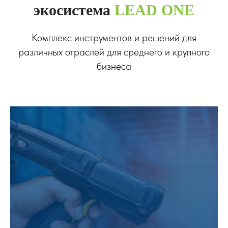
экосистема
LEAD ONE
Комплекс инструментов и решений для
различных отраслей для среднего и крупного
бизнеса