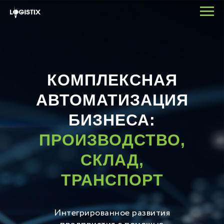
КОМПЛЕКСНАЯ
АВТОМАТИЗАЦИЯ
БИЗНЕСА:
ПРОИЗВОДСТВО,
СКЛАД,
ТРАНСПОРТ
Интегрированное развития