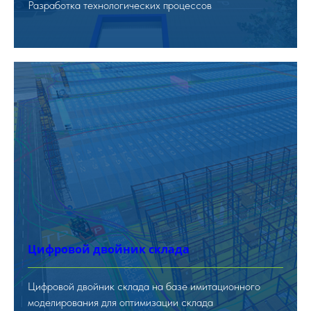
Разработка технологических процессов
Цифровой двойник склада
Цифровой двойник склада на базе имитационного
моделирования для оптимизации склада